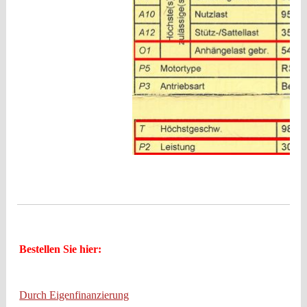
Bestellen Sie hier:
Durch Eigenfinanzierung